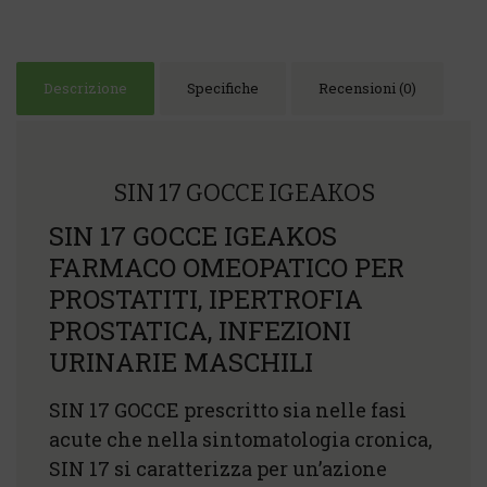
Descrizione
Specifiche
Recensioni (0)
SIN 17 GOCCE IGEAKOS
SIN 17 GOCCE IGEAKOS
FARMACO OMEOPATICO PER
PROSTATITI, IPERTROFIA
PROSTATICA, INFEZIONI
URINARIE MASCHILI
SIN 17 GOCCE prescritto sia nelle fasi
acute che nella sintomatologia cronica,
SIN 17 si caratterizza per un’azione