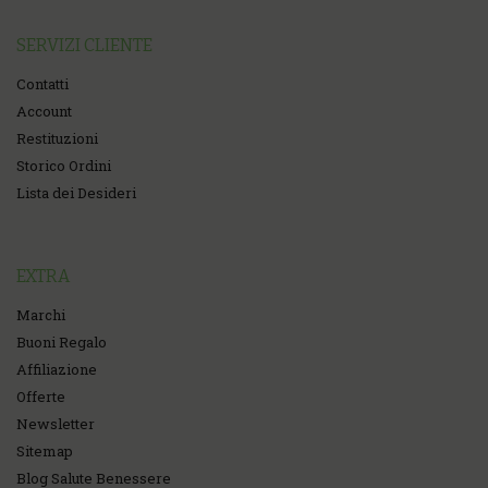
SERVIZI CLIENTE
Contatti
Account
Restituzioni
Storico Ordini
Lista dei Desideri
EXTRA
Marchi
Buoni Regalo
Affiliazione
Offerte
Newsletter
Sitemap
Blog Salute Benessere