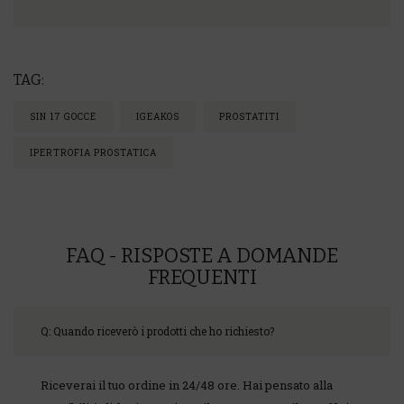
TAG:
SIN 17 GOCCE
IGEAKOS
PROSTATITI
IPERTROFIA PROSTATICA
FAQ - RISPOSTE A DOMANDE
FREQUENTI
Q: Quando riceverò i prodotti che ho richiesto?
Riceverai il tuo ordine in 24/48 ore. Hai pensato alla