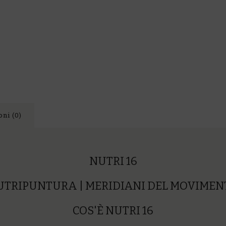
ni (0)
NUTRI 16
NUTRIPUNTURA | MERIDIANI DEL MOVIMEN
COS'È NUTRI 16