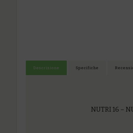
Descrizione
Specifiche
Recensio
NUTRI 16 – 