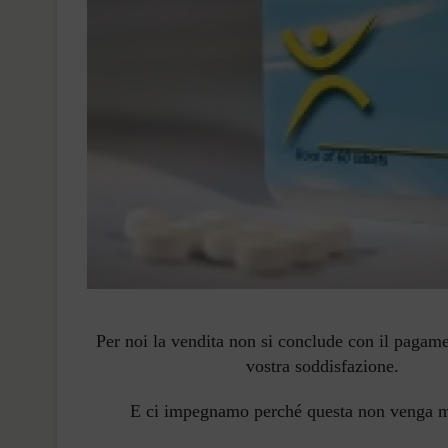
Per noi la vendita non si conclude con il pagam
vostra soddisfazione.
E ci impegnamo perché questa non venga 