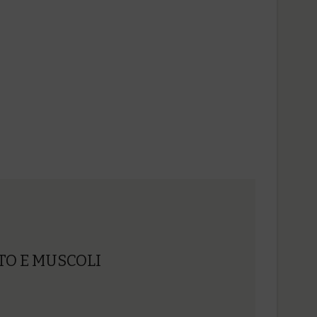
TO E MUSCOLI