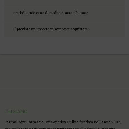
Perché la mia carta di credito è stata rifiutata?
E' previsto un importo minimo per acquistare?
CHI SIAMO
FarmaPoint Farmacia Omeopatica Online fondata nell'anno 2007,