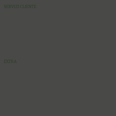
SERVIZI CLIENTE
EXTRA