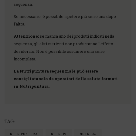
sequenza.
Se necessario, è possibile ripetere più serie una dopo
l'altra.
Attenzione:
se manca uno dei prodotti indicati nella
sequenza, gli altri nutrienti non produrranno l'effetto
desiderato. Non è possibile assumere una serie
incompleta.
La Nutripuntura sequenziale può essere
consigliata solo da operatori della salute formati
in Nutripuntura.
TAG:
NUTRIPUNTURA
NUTRI 19
NUTRI 02