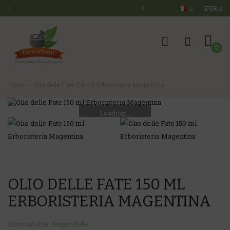
EUR
0
Home
Olio delle Fate 150 ml Erboristeria Magentina
Loading...
OLIO DELLE FATE 150 ML
ERBORISTERIA MAGENTINA
Disponibilità:
Disponibile