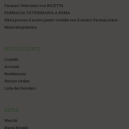
Farmaci Veterinari con RICETTA
FARMACIA VETERINARIA A ROMA
Ritira presso il nostro punto vendita con il nostro FarmaLocker
Mineralogramma
SERVIZI CLIENTE
Contatti
Account
Restituzioni
Storico Ordini
Lista dei Desideri
EXTRA
Marchi
Buoni Regalo