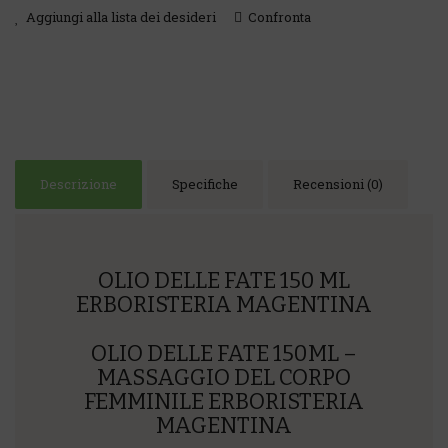
Aggiungi alla lista dei desideri
Confronta
Descrizione
Specifiche
Recensioni (0)
OLIO DELLE FATE 150 ML
ERBORISTERIA MAGENTINA
OLIO DELLE FATE 150ML –
MASSAGGIO DEL CORPO
FEMMINILE ERBORISTERIA
MAGENTINA