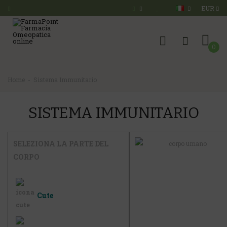
EUR
0
Home
Sistema Immunitario
SISTEMA IMMUNITARIO
SELEZIONA LA PARTE DEL
CORPO
Cute