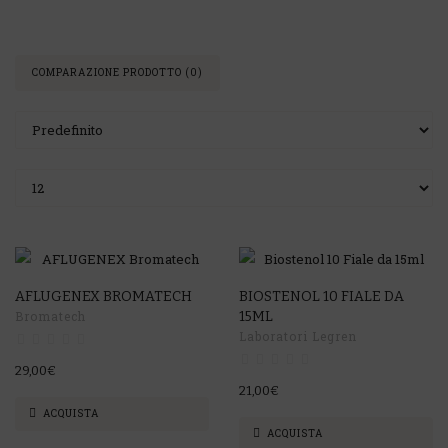
COMPARAZIONE PRODOTTO (0)
AFLUGENEX BROMATECH
BIOSTENOL 10 FIALE DA
Bromatech
15ML
Laboratori Legren
29,00€
21,00€
ACQUISTA
ACQUISTA