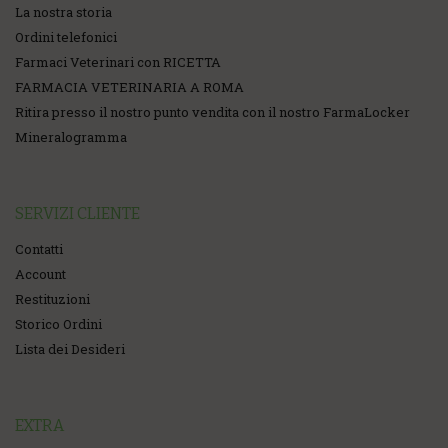
La nostra storia
Ordini telefonici
Farmaci Veterinari con RICETTA
FARMACIA VETERINARIA A ROMA
Ritira presso il nostro punto vendita con il nostro FarmaLocker
Mineralogramma
SERVIZI CLIENTE
Contatti
Account
Restituzioni
Storico Ordini
Lista dei Desideri
EXTRA