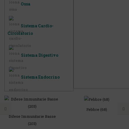
Ossa
Sistema Cardio-
Circolatorio
Sistema Digestivo
Sistema Endocrino
Febbre (68)
Difese Immunitarie Basse
(203)