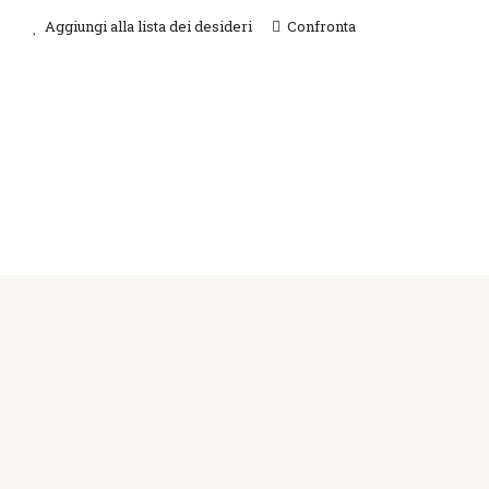
Aggiungi alla lista dei desideri
Confronta