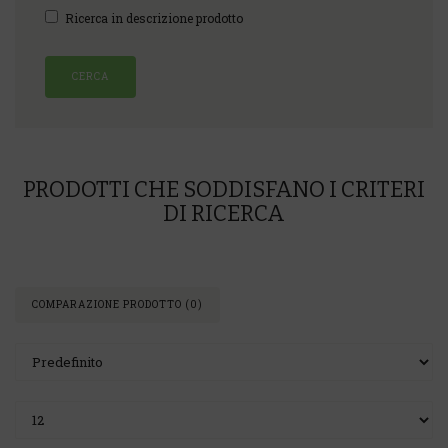
Ricerca in descrizione prodotto
PRODOTTI CHE SODDISFANO I CRITERI
DI RICERCA
COMPARAZIONE PRODOTTO (0)