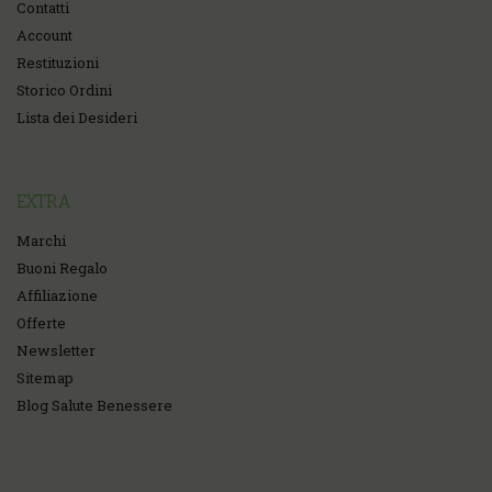
Contatti
Account
Restituzioni
Storico Ordini
Lista dei Desideri
EXTRA
Marchi
Buoni Regalo
Affiliazione
Offerte
Newsletter
Sitemap
Blog Salute Benessere