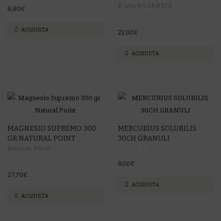
D'AVANGUARDIA
6,80€
ACQUISTA
22,00€
ACQUISTA
MAGNESIO SUPREMO 300
MERCURIUS SOLUBILIS
GR NATURAL POINT
30CH GRANULI
Natural Point
8,00€
27,70€
ACQUISTA
ACQUISTA