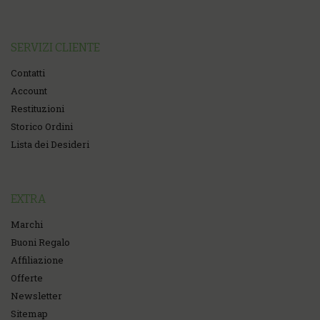
SERVIZI CLIENTE
Contatti
Account
Restituzioni
Storico Ordini
Lista dei Desideri
EXTRA
Marchi
Buoni Regalo
Affiliazione
Offerte
Newsletter
Sitemap