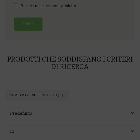
Ricerca in descrizione prodotto
PRODOTTI CHE SODDISFANO I CRITERI
DI RICERCA
COMPARAZIONE PRODOTTO (0)