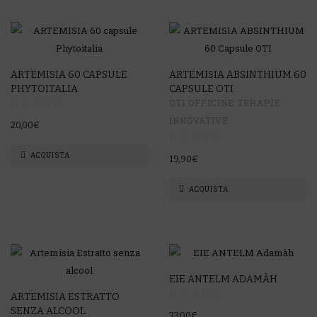
ARTEMISIA 60 CAPSULE
ARTEMISIA ABSINTHIUM 60
PHYTOITALIA
CAPSULE OTI
OTI OFFICINE TERAPIE
INNOVATIVE
20,00€
ACQUISTA
19,90€
ACQUISTA
EIE ANTELM ADAMÀH
ARTEMISIA ESTRATTO
SENZA ALCOOL
33,00€