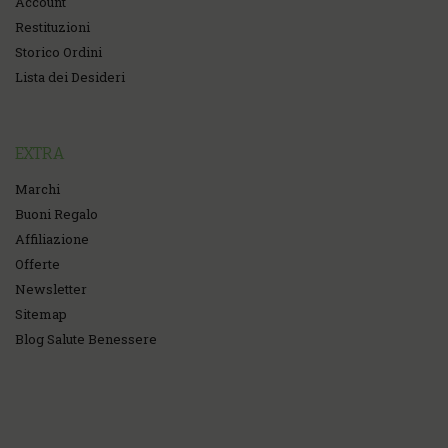
Account
Restituzioni
Storico Ordini
Lista dei Desideri
EXTRA
Marchi
Buoni Regalo
Affiliazione
Offerte
Newsletter
Sitemap
Blog Salute Benessere