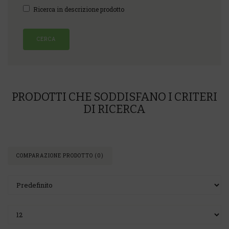
Ricerca in descrizione prodotto
PRODOTTI CHE SODDISFANO I CRITERI
DI RICERCA
COMPARAZIONE PRODOTTO (0)