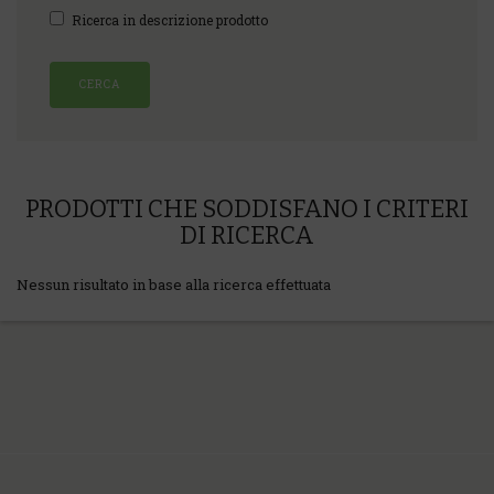
Ricerca in descrizione prodotto
PRODOTTI CHE SODDISFANO I CRITERI
DI RICERCA
Nessun risultato in base alla ricerca effettuata