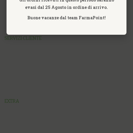
evasi dal 25 Agosto in ordine di arrivo.
Buone vacanze dal team FarmaPoint!
SERVIZI CLIENTE
EXTRA