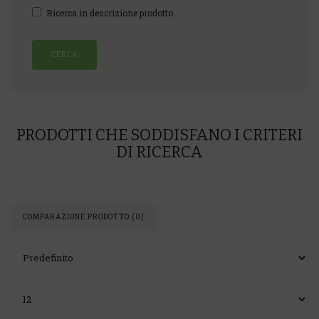
Ricerca in descrizione prodotto
PRODOTTI CHE SODDISFANO I CRITERI
DI RICERCA
COMPARAZIONE PRODOTTO (0)