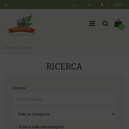
EUR
0
Home
Ricerca
RICERCA
Ricerca:
Ricerca nelle sottocategorie