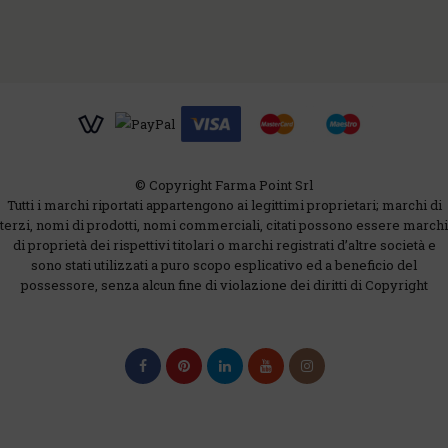
© Copyright Farma Point Srl
Tutti i marchi riportati appartengono ai legittimi proprietari; marchi di
terzi, nomi di prodotti, nomi commerciali, citati possono essere marchi
di proprietà dei rispettivi titolari o marchi registrati d’altre società e
sono stati utilizzati a puro scopo esplicativo ed a beneficio del
possessore, senza alcun fine di violazione dei diritti di Copyright