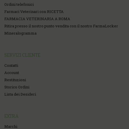
Ordini telefonici
Farmaci Veterinari con RICETTA
FARMACIA VETERINARIA A ROMA
Ritira presso il nostro punto vendita con il nostro FarmaLocker
Mineralogramma
SERVIZI CLIENTE
Contatti
Account
Restituzioni
Storico Ordini
Lista dei Desideri
EXTRA
Marchi