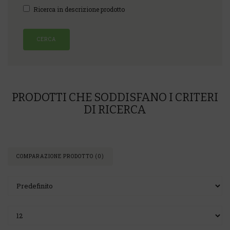
Ricerca in descrizione prodotto
PRODOTTI CHE SODDISFANO I CRITERI
DI RICERCA
COMPARAZIONE PRODOTTO (0)