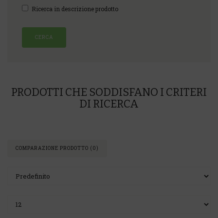
Ricerca in descrizione prodotto
PRODOTTI CHE SODDISFANO I CRITERI
DI RICERCA
COMPARAZIONE PRODOTTO (0)