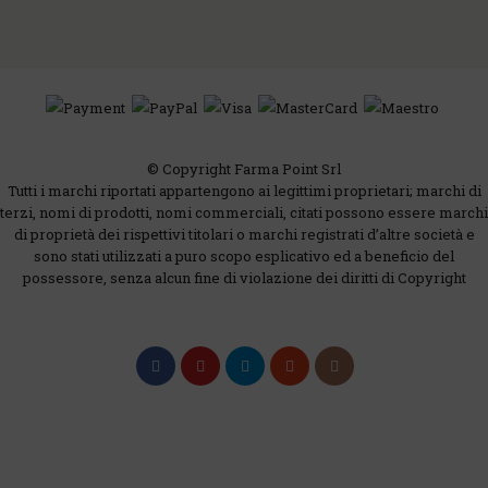
© Copyright Farma Point Srl
Tutti i marchi riportati appartengono ai legittimi proprietari; marchi di
terzi, nomi di prodotti, nomi commerciali, citati possono essere marchi
di proprietà dei rispettivi titolari o marchi registrati d’altre società e
sono stati utilizzati a puro scopo esplicativo ed a beneficio del
possessore, senza alcun fine di violazione dei diritti di Copyright