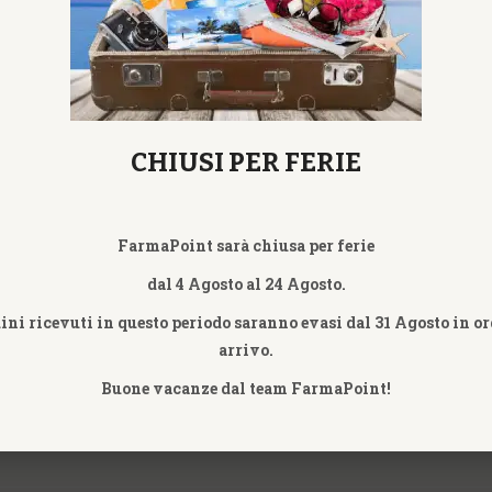
CHIUSI PER FERIE
FarmaPoint sarà chiusa per ferie
dal 4 Agosto al 24 Agosto.
dini ricevuti in questo periodo saranno evasi dal 31 Agosto in or
arrivo.
Buone vacanze dal team FarmaPoint!