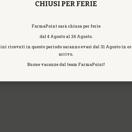
CHIUSI PER FERIE
ISTA
FarmaPoint sarà chiusa per ferie
dal 4 Agosto al 24 Agosto.
dini ricevuti in questo periodo saranno evasi dal 31 Agosto in or
arrivo.
Buone vacanze dal team FarmaPoint!