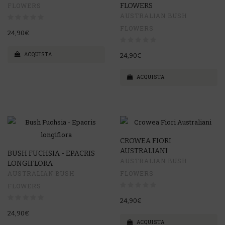
FLOWERS
FLOWERS
AUSTRALIAN BUSH
FLOWERS
24,90€
ACQUISTA
24,90€
ACQUISTA
CROWEA FIORI
AUSTRALIANI
BUSH FUCHSIA - EPACRIS
AUSTRALIAN BUSH
LONGIFLORA
AUSTRALIAN BUSH
FLOWERS
FLOWERS
24,90€
24,90€
ACQUISTA