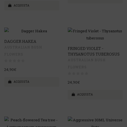
ACQUISTA
DAGGER HAKEA
AUSTRALIAN BUSH
FRINGED VIOLET -
FLOWERS
THYSANOTUS TUBEROSUS
AUSTRALIAN BUSH
FLOWERS
24,90€
ACQUISTA
24,90€
ACQUISTA