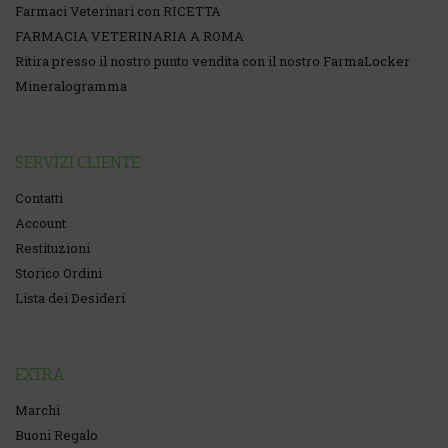
Farmaci Veterinari con RICETTA
FARMACIA VETERINARIA A ROMA
Ritira presso il nostro punto vendita con il nostro FarmaLocker
Mineralogramma
SERVIZI CLIENTE
Contatti
Account
Restituzioni
Storico Ordini
Lista dei Desideri
EXTRA
Marchi
Buoni Regalo