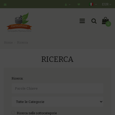
EUR
0
Home
Ricerca
RICERCA
Ricerca:
Ricerca nelle sottocategorie