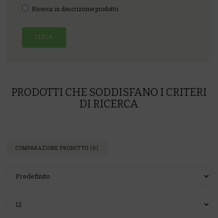
Ricerca in descrizione prodotto
PRODOTTI CHE SODDISFANO I CRITERI
DI RICERCA
COMPARAZIONE PRODOTTO (0)