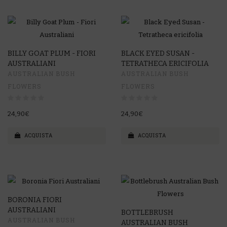
BILLY GOAT PLUM - FIORI
BLACK EYED SUSAN -
AUSTRALIANI
TETRATHECA ERICIFOLIA
AUSTRALIAN BUSH
AUSTRALIAN BUSH
FLOWERS
FLOWERS
24,90€
24,90€
ACQUISTA
ACQUISTA
BORONIA FIORI
AUSTRALIANI
BOTTLEBRUSH
AUSTRALIAN BUSH
AUSTRALIAN BUSH