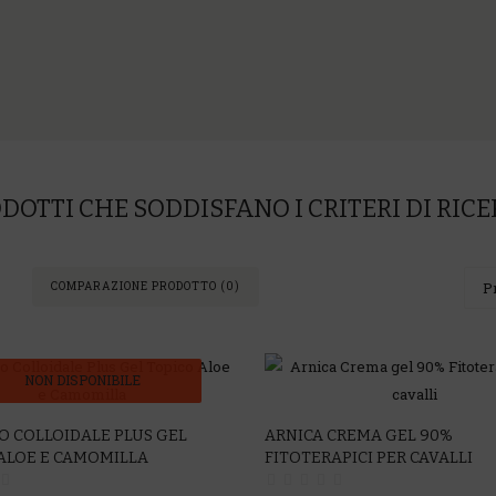
DOTTI CHE SODDISFANO I CRITERI DI RIC
COMPARAZIONE PRODOTTO (0)
NON DISPONIBILE
 COLLOIDALE PLUS GEL
ARNICA CREMA GEL 90%
ALOE E CAMOMILLA
FITOTERAPICI PER CAVALLI