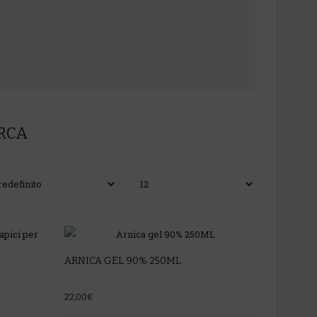
ERCA
ARNICA GEL 90% 250ML
22,00€