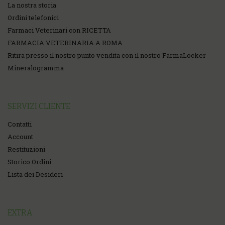
La nostra storia
Ordini telefonici
Farmaci Veterinari con RICETTA
FARMACIA VETERINARIA A ROMA
Ritira presso il nostro punto vendita con il nostro FarmaLocker
Mineralogramma
SERVIZI CLIENTE
Contatti
Account
Restituzioni
Storico Ordini
Lista dei Desideri
EXTRA