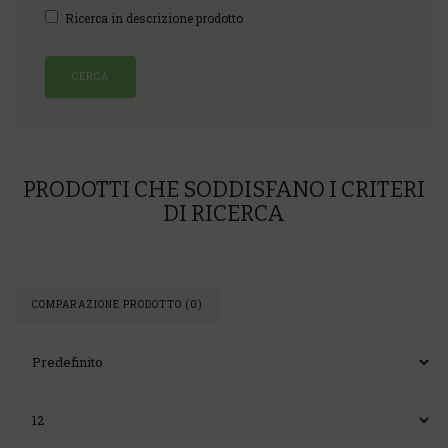
Ricerca in descrizione prodotto
PRODOTTI CHE SODDISFANO I CRITERI
DI RICERCA
COMPARAZIONE PRODOTTO (0)