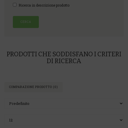
Ricerca in descrizione prodotto
PRODOTTI CHE SODDISFANO I CRITERI
DI RICERCA
COMPARAZIONE PRODOTTO (0)