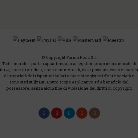
© Copyright Farma Point Srl
Tutti i marchi riportati appartengono ai legittimi proprietari; marchi di
terzi, nomi di prodotti, nomi commerciali, citati possono essere marchi
di proprietà dei rispettivi titolari o marchi registrati d’altre società e
sono stati utilizzati a puro scopo esplicativo ed a beneficio del
possessore, senza alcun fine di violazione dei diritti di Copyright