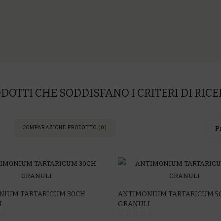
DOTTI CHE SODDISFANO I CRITERI DI RIC
COMPARAZIONE PRODOTTO (0)
NIUM TARTARICUM 30CH
ANTIMONIUM TARTARICUM 5
I
GRANULI