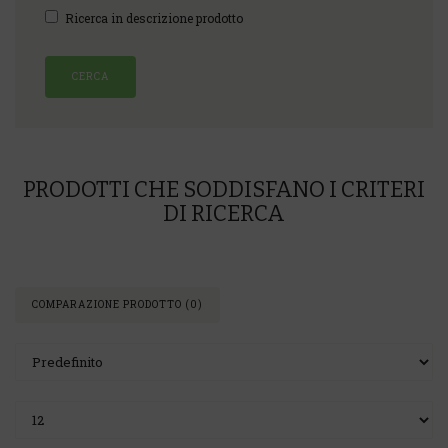
Ricerca in descrizione prodotto
PRODOTTI CHE SODDISFANO I CRITERI
DI RICERCA
COMPARAZIONE PRODOTTO (0)