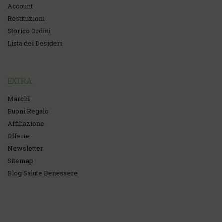
Account
Restituzioni
Storico Ordini
Lista dei Desideri
EXTRA
Marchi
Buoni Regalo
Affiliazione
Offerte
Newsletter
Sitemap
Blog Salute Benessere