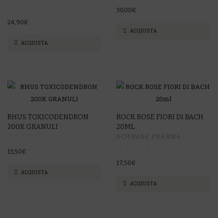
30,00€
24,90€
ACQUISTA
ACQUISTA
RHUS TOXICODENDRON
ROCK ROSE FIORI DI BACH
200K GRANULI
20ML
SCHWABE PHARMA
13,50€
17,50€
ACQUISTA
ACQUISTA