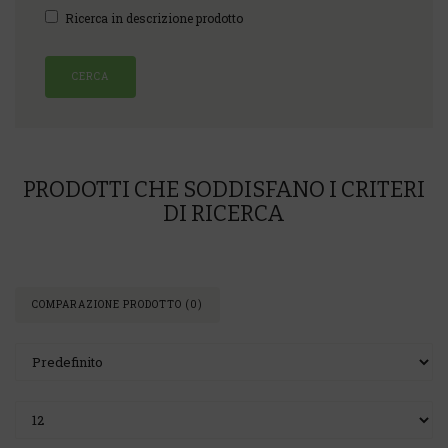
Ricerca in descrizione prodotto
PRODOTTI CHE SODDISFANO I CRITERI
DI RICERCA
COMPARAZIONE PRODOTTO (0)