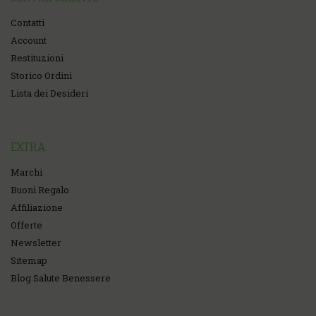
Contatti
Account
Restituzioni
Storico Ordini
Lista dei Desideri
EXTRA
Marchi
Buoni Regalo
Affiliazione
Offerte
Newsletter
Sitemap
Blog Salute Benessere