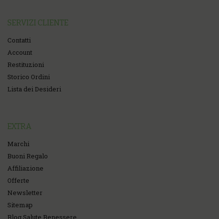
SERVIZI CLIENTE
Contatti
Account
Restituzioni
Storico Ordini
Lista dei Desideri
EXTRA
Marchi
Buoni Regalo
Affiliazione
Offerte
Newsletter
Sitemap
Blog Salute Benessere