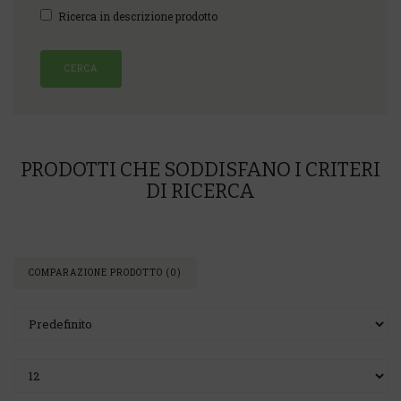
Ricerca in descrizione prodotto
PRODOTTI CHE SODDISFANO I CRITERI
DI RICERCA
COMPARAZIONE PRODOTTO (0)