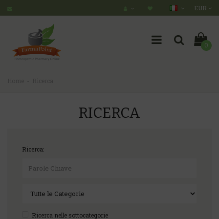
EUR
0
Home
Ricerca
RICERCA
Ricerca:
Ricerca nelle sottocategorie