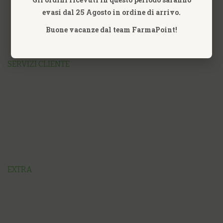
evasi dal 25 Agosto in ordine di arrivo.
Buone vacanze dal team FarmaPoint!
SERVIZI CLIENTE
EXTRA