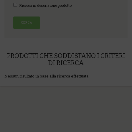
Ricerca in descrizione prodotto
PRODOTTI CHE SODDISFANO I CRITERI
DI RICERCA
Nessun risultato in base alla ricerca effettuata