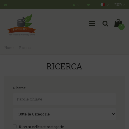
EUR
0
Home
Ricerca
RICERCA
Ricerca:
Ricerca nelle sottocategorie