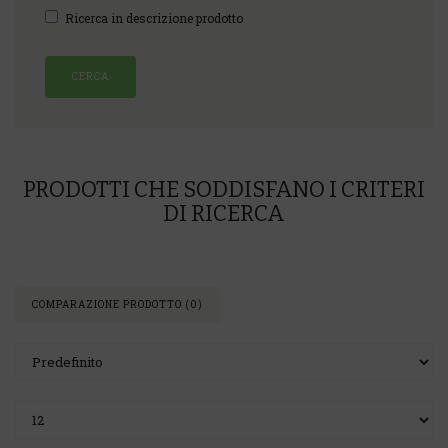
Ricerca in descrizione prodotto
PRODOTTI CHE SODDISFANO I CRITERI
DI RICERCA
COMPARAZIONE PRODOTTO (0)