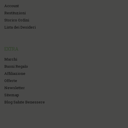
Account
Restituzioni
Storico Ordini
Lista dei Desideri
EXTRA
Marchi
Buoni Regalo
Affiliazione
Offerte
Newsletter
Sitemap
Blog Salute Benessere