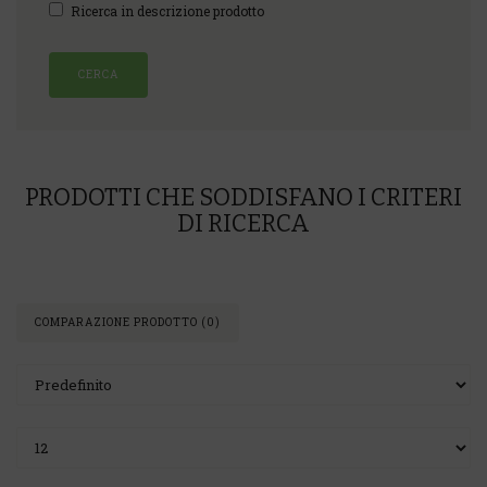
Ricerca in descrizione prodotto
PRODOTTI CHE SODDISFANO I CRITERI
DI RICERCA
COMPARAZIONE PRODOTTO (0)