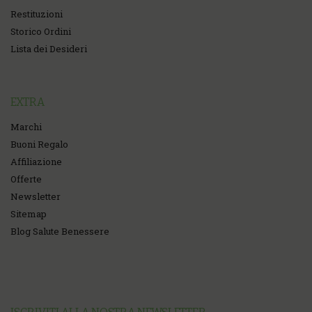
Restituzioni
Storico Ordini
Lista dei Desideri
EXTRA
Marchi
Buoni Regalo
Affiliazione
Offerte
Newsletter
Sitemap
Blog Salute Benessere