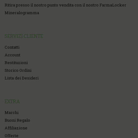
Ritira presso il nostro punto vendita con il nostro FarmaLocker
Mineralogramma
SERVIZI CLIENTE
Contatti
Account
Restituzioni
Storico Ordini
Lista dei Desideri
EXTRA
Marchi
Buoni Regalo
Affiliazione
Offerte