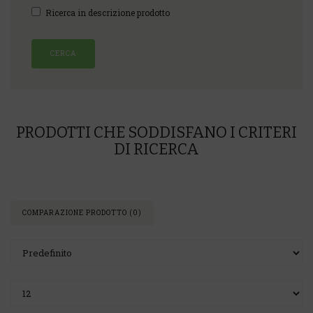
Ricerca in descrizione prodotto
PRODOTTI CHE SODDISFANO I CRITERI
DI RICERCA
COMPARAZIONE PRODOTTO (0)