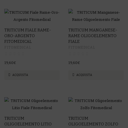
TRITICUM FIALE RAME-
TRITICUM MANGANESE-
ORO-ARGENTO
RAME OLIGOELEMENTO
FITOMEDICAL
FIALE
FITOMEDICAL
FITOMEDICAL
19,60€
19,60€
ACQUISTA
ACQUISTA
TRITICUM
TRITICUM
OLIGOELEMENTO LITIO
OLIGOELEMENTO ZOLFO