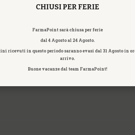
CHIUSI PER FERIE
ISTA
FarmaPoint sarà chiusa per ferie
dal 4 Agosto al 24 Agosto.
dini ricevuti in questo periodo saranno evasi dal 31 Agosto in or
arrivo.
Buone vacanze dal team FarmaPoint!