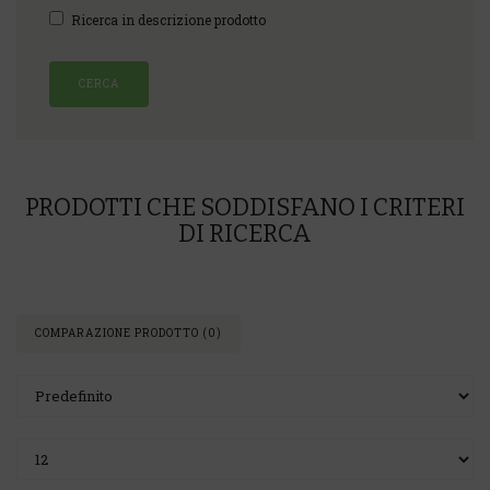
Ricerca in descrizione prodotto
PRODOTTI CHE SODDISFANO I CRITERI
DI RICERCA
COMPARAZIONE PRODOTTO (0)