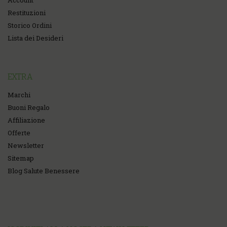
Account
Restituzioni
Storico Ordini
Lista dei Desideri
EXTRA
Marchi
Buoni Regalo
Affiliazione
Offerte
Newsletter
Sitemap
Blog Salute Benessere