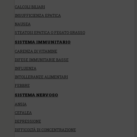
CALCOLI BILIARI
INSUFFICIENZA EPATICA
NAUSEA
STEATOSI EPATICA O FEGATO GRASSO
SISTEMA IMMUNITARIO
CARENZA DI VITAMINE
DIFESE IMMUNITARIE BASSE
INFLUENZA
INTOLLERANZE ALIMENTARI
FEBBRE
SISTEMA NERVOSO
ANSIA
CEFALEA
DEPRESSIONE
DIFFICOLTÀ DI CONCENTRAZIONE