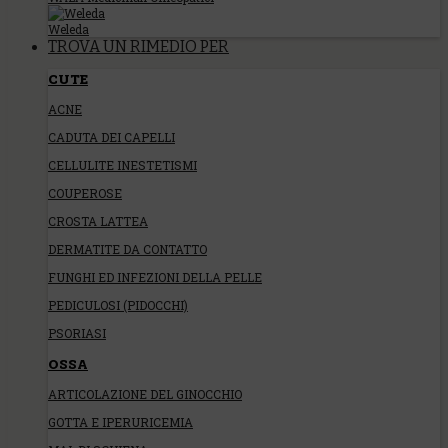
Weleda
TROVA UN RIMEDIO PER
CUTE
ACNE
CADUTA DEI CAPELLI
CELLULITE INESTETISMI
COUPEROSE
CROSTA LATTEA
DERMATITE DA CONTATTO
FUNGHI ED INFEZIONI DELLA PELLE
PEDICULOSI (PIDOCCHI)
PSORIASI
OSSA
ARTICOLAZIONE DEL GINOCCHIO
GOTTA E IPERURICEMIA