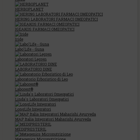
HERBOPLANET
HERING LABORATORI FARMACI OMEOPATICI
IGEAKOS FARMACI OMEOPATICI
Iride
Labo'Life - Guna
Laboratori Legren
LABORATORIO DINE
Laboratorio Erboristico di Leo
Laborest®
Linda's Laboratori Omeopatici
LongLife Integratori
MAP Italia Integratori Maharishi Ayurveda
MEDIPRESTERIL
Metagenics Micronutrizione