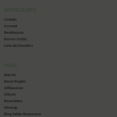
SERVIZI CLIENTE
Contatti
Account
Restituzioni
Storico Ordini
Lista dei Desideri
EXTRA
Marchi
Buoni Regalo
Affiliazione
Offerte
Newsletter
Sitemap
Blog Salute Benessere