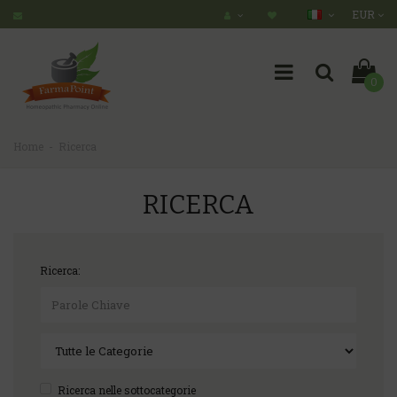
EUR
0
Home
Ricerca
RICERCA
Ricerca:
Ricerca nelle sottocategorie