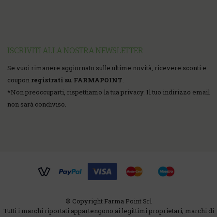
ISCRIVITI ALLA NOSTRA NEWSLETTER
Se vuoi rimanere aggiornato sulle ultime novità, ricevere sconti e
coupon
registrati su FARMAPOINT
.
*
Non preoccuparti, rispettiamo la tua privacy. Il tuo indirizzo email
non sarà condiviso.
© Copyright Farma Point Srl
Tutti i marchi riportati appartengono ai legittimi proprietari; marchi di