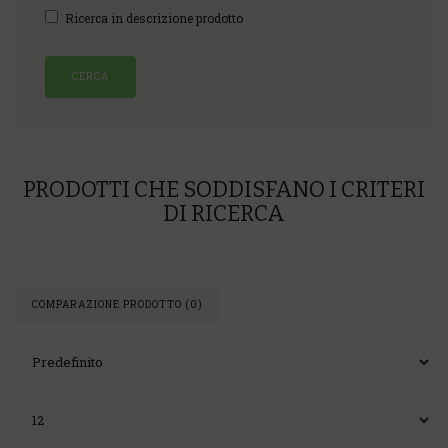
Ricerca in descrizione prodotto
PRODOTTI CHE SODDISFANO I CRITERI
DI RICERCA
COMPARAZIONE PRODOTTO (0)