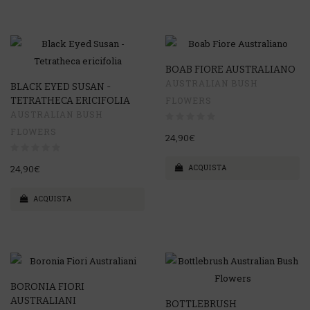
BOAB FIORE AUSTRALIANO
AUSTRALIAN BUSH
BLACK EYED SUSAN -
TETRATHECA ERICIFOLIA
FLOWERS
AUSTRALIAN BUSH
FLOWERS
24,90€
ACQUISTA
24,90€
ACQUISTA
BORONIA FIORI
AUSTRALIANI
BOTTLEBRUSH