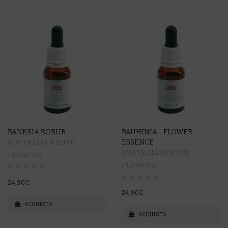
BANKSIA ROBUR
BAUHINIA - FLOWER
AUSTRALIAN BUSH
ESSENCE
AUSTRALIAN BUSH
FLOWERS
FLOWERS
24,90€
24,90€
ACQUISTA
ACQUISTA