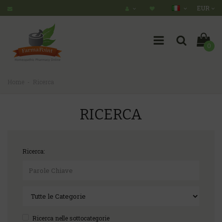
EUR
0
Home
Ricerca
RICERCA
Ricerca:
Ricerca nelle sottocategorie