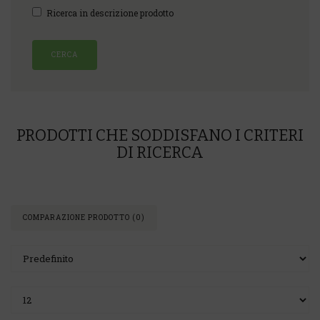
Ricerca in descrizione prodotto
PRODOTTI CHE SODDISFANO I CRITERI
DI RICERCA
COMPARAZIONE PRODOTTO (0)