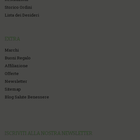
Storico Ordini
Lista dei Desideri
EXTRA
Marchi
Buoni Regalo
Affiliazione
Offerte
Newsletter
Sitemap
Blog Salute Benessere
ISCRIVITI ALLA NOSTRA NEWSLETTER