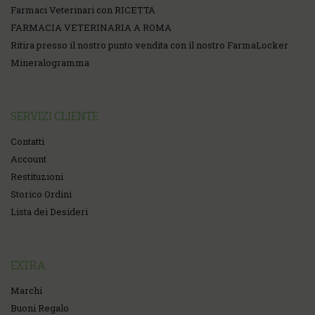
Farmaci Veterinari con RICETTA
FARMACIA VETERINARIA A ROMA
Ritira presso il nostro punto vendita con il nostro FarmaLocker
Mineralogramma
SERVIZI CLIENTE
Contatti
Account
Restituzioni
Storico Ordini
Lista dei Desideri
EXTRA
Marchi
Buoni Regalo