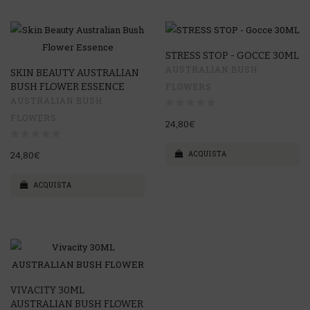
STRESS STOP - GOCCE 30ML
AUSTRALIAN BUSH
SKIN BEAUTY AUSTRALIAN
BUSH FLOWER ESSENCE
FLOWERS
AUSTRALIAN BUSH
FLOWERS
24,80€
ACQUISTA
24,80€
ACQUISTA
VIVACITY 30ML
AUSTRALIAN BUSH FLOWER