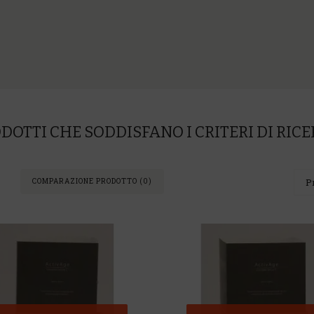
DOTTI CHE SODDISFANO I CRITERI DI RIC
COMPARAZIONE PRODOTTO (0)