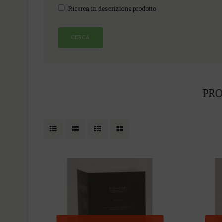
Ricerca in descrizione prodotto
PRO