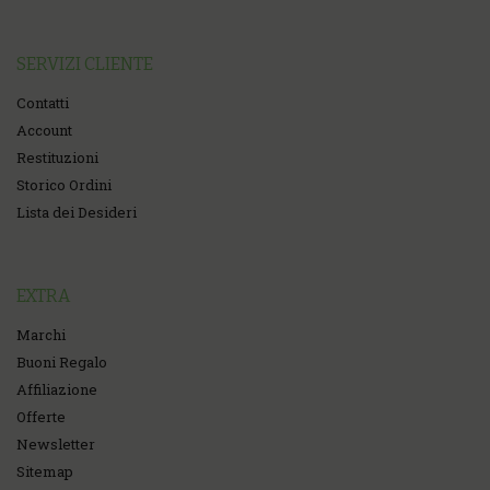
SERVIZI CLIENTE
Contatti
Account
Restituzioni
Storico Ordini
Lista dei Desideri
EXTRA
Marchi
Buoni Regalo
Affiliazione
Offerte
Newsletter
Sitemap