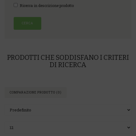
Ricerca in descrizione prodotto
PRODOTTI CHE SODDISFANO I CRITERI
DI RICERCA
COMPARAZIONE PRODOTTO (0)