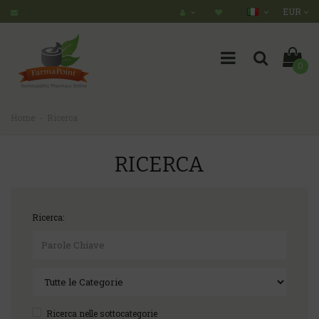
EUR
0
Home
Ricerca
RICERCA
Ricerca:
Ricerca nelle sottocategorie