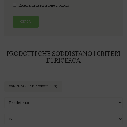
Ricerca in descrizione prodotto
PRODOTTI CHE SODDISFANO I CRITERI
DI RICERCA
COMPARAZIONE PRODOTTO (0)