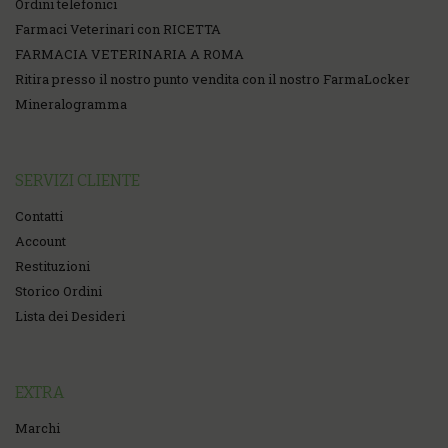
Ordini telefonici
Farmaci Veterinari con RICETTA
FARMACIA VETERINARIA A ROMA
Ritira presso il nostro punto vendita con il nostro FarmaLocker
Mineralogramma
SERVIZI CLIENTE
Contatti
Account
Restituzioni
Storico Ordini
Lista dei Desideri
EXTRA
Marchi