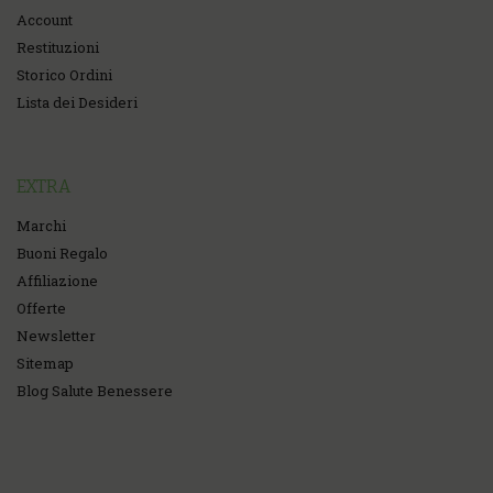
Account
Restituzioni
Storico Ordini
Lista dei Desideri
EXTRA
Marchi
Buoni Regalo
Affiliazione
Offerte
Newsletter
Sitemap
Blog Salute Benessere