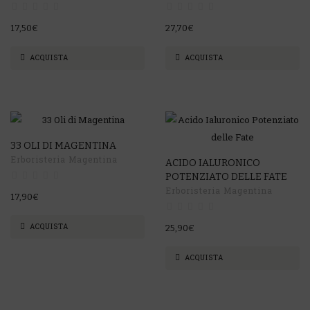
17,50€
27,70€
ACQUISTA
ACQUISTA
33 OLI DI MAGENTINA
Erboristeria Magentina
ACIDO IALURONICO
POTENZIATO DELLE FATE
Erboristeria Magentina
17,90€
ACQUISTA
25,90€
ACQUISTA