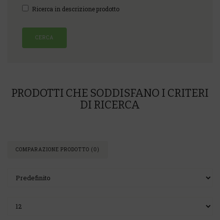
Ricerca in descrizione prodotto
PRODOTTI CHE SODDISFANO I CRITERI
DI RICERCA
COMPARAZIONE PRODOTTO (0)