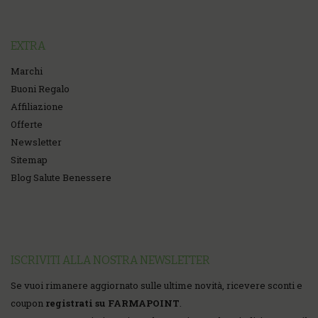
EXTRA
Marchi
Buoni Regalo
Affiliazione
Offerte
Newsletter
Sitemap
Blog Salute Benessere
ISCRIVITI ALLA NOSTRA NEWSLETTER
Se vuoi rimanere aggiornato sulle ultime novità, ricevere sconti e
coupon
registrati su FARMAPOINT
.