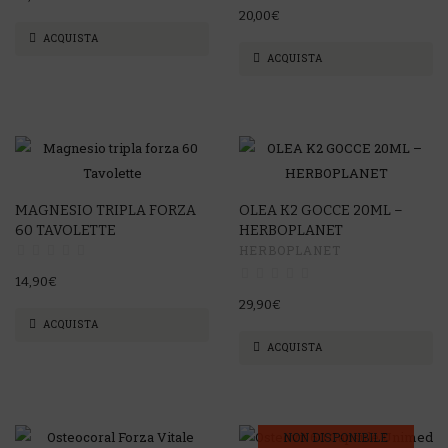
20,00€
ACQUISTA
ACQUISTA
MAGNESIO TRIPLA FORZA
OLEA K2 GOCCE 20ML –
60 TAVOLETTE
HERBOPLANET
HERBOPLANET
14,90€
29,90€
ACQUISTA
ACQUISTA
NON DISPONIBILE