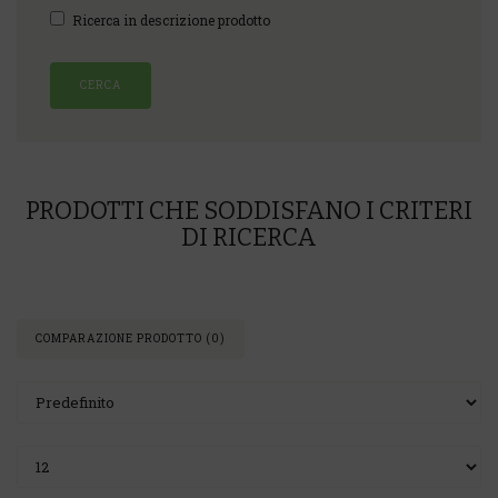
Ricerca in descrizione prodotto
PRODOTTI CHE SODDISFANO I CRITERI
DI RICERCA
COMPARAZIONE PRODOTTO (0)