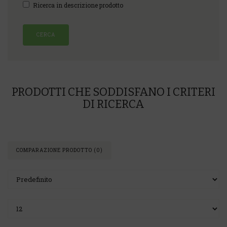
Ricerca in descrizione prodotto
PRODOTTI CHE SODDISFANO I CRITERI
DI RICERCA
COMPARAZIONE PRODOTTO (0)