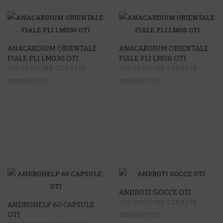
ANACARDIUM ORIENTALE
ANACARDIUM ORIENTALE
FIALE PLI LM030 OTI
FIALE PLI LM06 OTI
OTI OFFICINE TERAPIE
OTI OFFICINE TERAPIE
INNOVATIVE
INNOVATIVE
ANDROTI GOCCE OTI
OTI OFFICINE TERAPIE
ANDROHELP 60 CAPSULE
OTI
INNOVATIVE