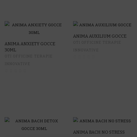
ANIMA AUXILIUM GOCCE
OTI OFFICINE TERAPIE
ANIMA ANXIETY GOCCE
30ML
INNOVATIVE
OTI OFFICINE TERAPIE
INNOVATIVE
ANIMA BACH NO STRESS