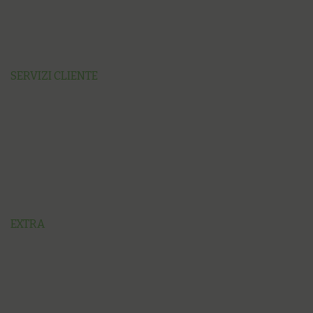
SERVIZI CLIENTE
EXTRA