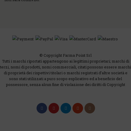
© Copyright Farma Point Srl
Tutti i marchi riportati appartengono ai legittimi proprietari; marchi di
terzi, nomi di prodotti, nomi commerciali, citati possono essere marchi
di proprietà dei rispettivi titolari o marchi registrati d’altre società e
sono stati utilizzati a puro scopo esplicativo ed a beneficio del
possessore, senza alcun fine di violazione dei diritti di Copyright