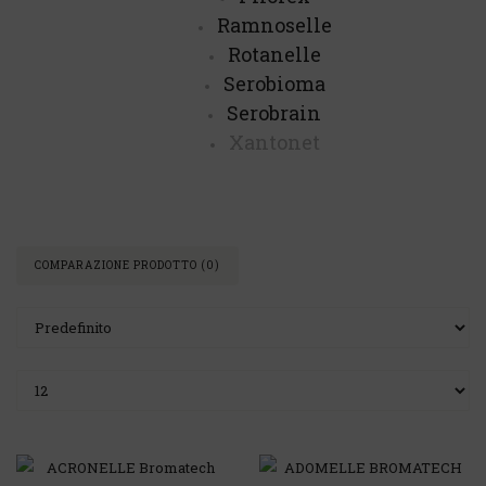
Ramnoselle
Rotanelle
Serobioma
Serobrain
Xantonet
COMPARAZIONE PRODOTTO (0)