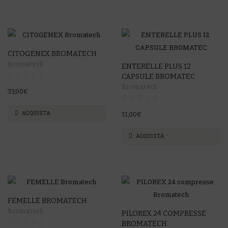
CITOGENEX BROMATECH
Bromatech
ENTERELLE PLUS 12
CAPSULE BROMATEC
Bromatech
33,00€
ACQUISTA
11,00€
ACQUISTA
FEMELLE BROMATECH
Bromatech
PILOREX 24 COMPRESSE
BROMATECH