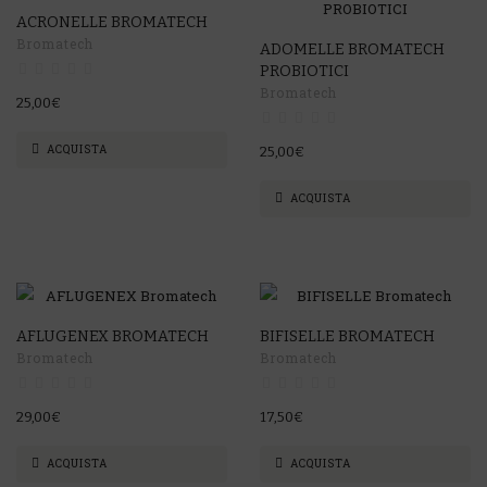
ACRONELLE BROMATECH
Bromatech
ADOMELLE BROMATECH
PROBIOTICI
Bromatech
25,00€
ACQUISTA
25,00€
ACQUISTA
AFLUGENEX BROMATECH
BIFISELLE BROMATECH
Bromatech
Bromatech
29,00€
17,50€
ACQUISTA
ACQUISTA