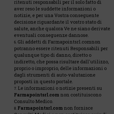
ritenuti responsabili per il solo fatto di
aver reso le suddette informazioni o
notizie, e per una Vostra conseguente
decisione riguardante il vostro stato di
salute, anche qualora Ve ne siano derivate
eventuali conseguenze dannose.
Gli addetti di Farmapointsrl.comnon
potranno essere ritenuti Responsabili per
qualunque tipo di danno, diretto o
indiretto, che possa risultare dall'utilizzo,
proprio o improprio, delle informazioni o
dagli strumenti di auto-valutazione
proposti in questo portale.
Le informazioni o notizie presenti su
Farmapointsrl.com
non costituiscono
Consulto Medico.
Farmapointsrl.com
non fornisce