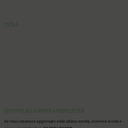
EXTRA
ISCRIVITI ALLA NOSTRA NEWSLETTER
Se vuoi rimanere aggiornato sulle ultime novità, ricevere sconti e