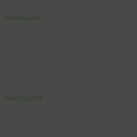
INFORMAZIONI
SERVIZI CLIENTE