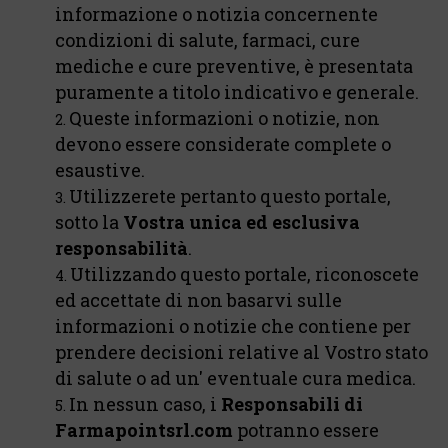
informazione o notizia concernente
condizioni di salute, farmaci, cure
mediche e cure preventive, è presentata
puramente a titolo indicativo e generale.
Queste informazioni o notizie, non
devono essere considerate complete o
esaustive.
Utilizzerete pertanto questo portale,
sotto la
Vostra unica ed esclusiva
responsabilità
.
Utilizzando questo portale, riconoscete
ed accettate di non basarvi sulle
informazioni o notizie che contiene per
prendere decisioni relative al Vostro stato
di salute o ad un' eventuale cura medica.
In nessun caso, i
Responsabili di
Farmapointsrl.com
potranno essere