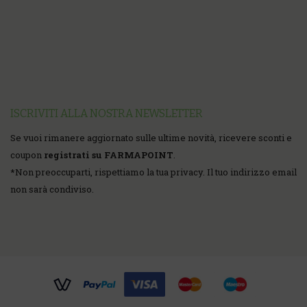
ISCRIVITI ALLA NOSTRA NEWSLETTER
Se vuoi rimanere aggiornato sulle ultime novità, ricevere sconti e
coupon
registrati su FARMAPOINT
.
*
Non preoccuparti, rispettiamo la tua privacy. Il tuo indirizzo email
non sarà condiviso.