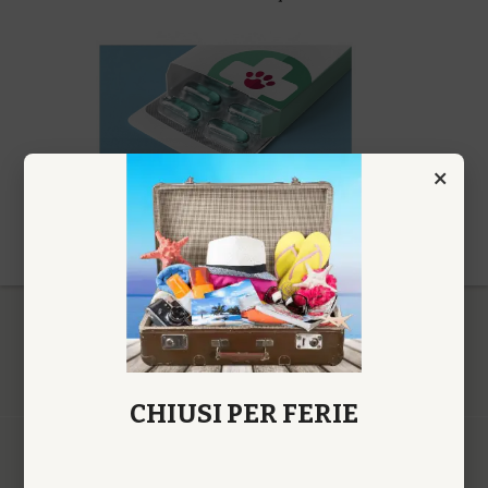
×
CHIUSI PER FERIE