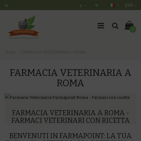
EUR
0
Home
FARMACIA VETERINARIA A ROMA
FARMACIA VETERINARIA A
ROMA
FARMACIA VETERINARIA A ROMA -
FARMACI VETERINARI CON RICETTA
BENVENUTI IN FARMAPOINT: LA TUA