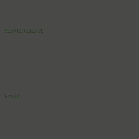
SERVIZI CLIENTE
EXTRA