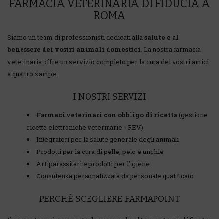
FARMACIA VETERINARIA DI FIDUCIA A
ROMA
Siamo un team di professionisti dedicati alla
salute e al
benessere dei vostri animali domestici
. La nostra farmacia
veterinaria offre un servizio completo per la cura dei vostri amici
a quattro zampe.
I NOSTRI SERVIZI
Farmaci veterinari con obbligo di ricetta
(gestione
ricette elettroniche veterinarie - REV)
Integratori per la salute generale degli animali
Prodotti per la cura di pelle, pelo e unghie
Antiparassitari e prodotti per l'igiene
Consulenza personalizzata da personale qualificato
PERCHÉ SCEGLIERE FARMAPOINT