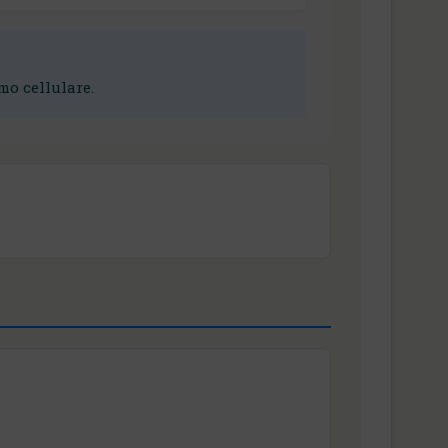
mo cellulare.