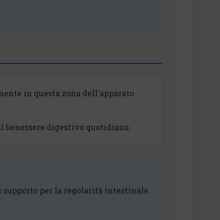
amente in questa zona dell'apparato
al benessere digestivo quotidiano.
 supporto per la regolarità intestinale.