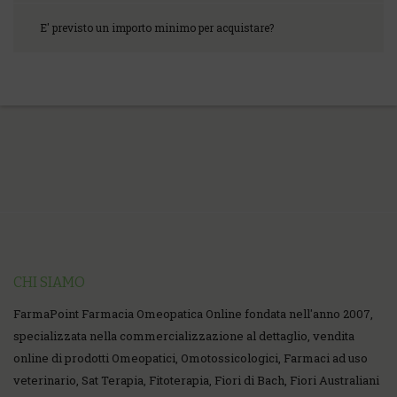
E' previsto un importo minimo per acquistare?
CHI SIAMO
FarmaPoint Farmacia Omeopatica Online fondata nell'anno 2007,
specializzata nella commercializzazione al dettaglio, vendita
online di prodotti Omeopatici, Omotossicologici, Farmaci ad uso
veterinario, Sat Terapia, Fitoterapia, Fiori di Bach, Fiori Australiani