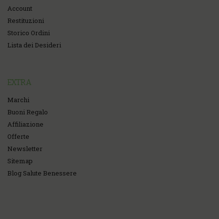
Account
Restituzioni
Storico Ordini
Lista dei Desideri
EXTRA
Marchi
Buoni Regalo
Affiliazione
Offerte
Newsletter
Sitemap
Blog Salute Benessere