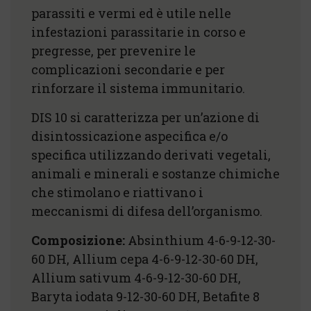
parassiti e vermi ed è utile nelle
infestazioni parassitarie in corso e
pregresse, per prevenire le
complicazioni secondarie e per
rinforzare il sistema immunitario.
DIS 10 si caratterizza per un’azione di
disintossicazione aspecifica e/o
specifica utilizzando derivati vegetali,
animali e minerali e sostanze chimiche
che stimolano e riattivano i
meccanismi di difesa dell’organismo.
Composizione:
Absinthium 4-6-9-12-30-
60 DH, Allium cepa 4-6-9-12-30-60 DH,
Allium sativum 4-6-9-12-30-60 DH,
Baryta iodata 9-12-30-60 DH, Betafite 8