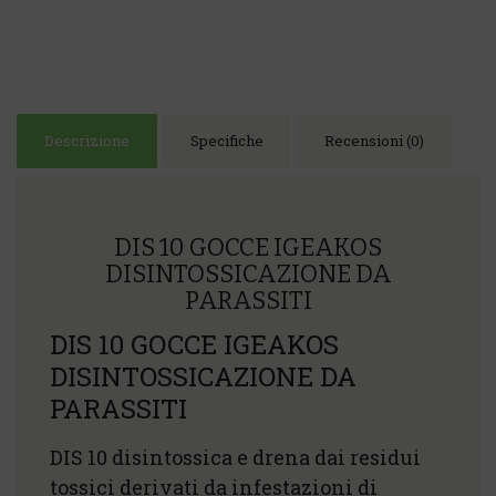
Descrizione
Specifiche
Recensioni (0)
DIS 10 GOCCE IGEAKOS
DISINTOSSICAZIONE DA
PARASSITI
DIS 10 GOCCE IGEAKOS
DISINTOSSICAZIONE DA
PARASSITI
DIS 10 disintossica e drena dai residui
tossici derivati da infestazioni di