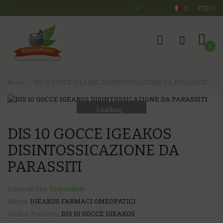
EUR
0
Home
DIS 10 GOCCE IGEAKOS DISINTOSSICAZIONE DA PARASSITI
Loading...
DIS 10 GOCCE IGEAKOS
DISINTOSSICAZIONE DA
PARASSITI
Disponibilità:
Disponibile
Marca:
IGEAKOS FARMACI OMEOPATICI
Codice Prodotto:
DIS 10 GOCCE IGEAKOS