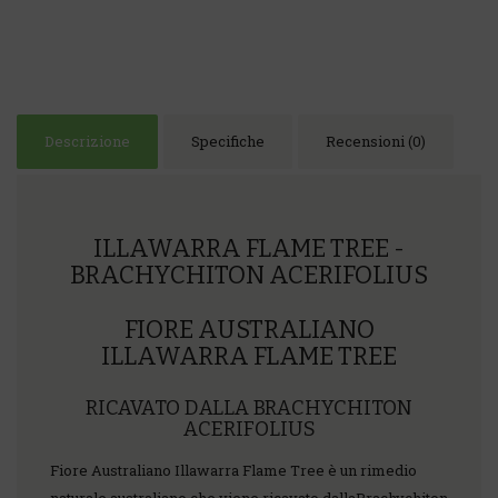
Descrizione
Specifiche
Recensioni (0)
ILLAWARRA FLAME TREE -
BRACHYCHITON ACERIFOLIUS
FIORE AUSTRALIANO
ILLAWARRA FLAME TREE
RICAVATO DALLA BRACHYCHITON
ACERIFOLIUS
Fiore Australiano Illawarra Flame Tree è un rimedio