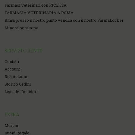
Farmaci Veterinari con RICETTA
FARMACIA VETERINARIA A ROMA
Ritira presso il nostro punto vendita con il nostro FarmaLocker
Mineralogramma
SERVIZI CLIENTE
Contatti
Account
Restituzioni
Storico Ordini
Lista dei Desideri
EXTRA
Marchi
Buoni Regalo