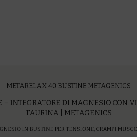
ACQUISTA
METARELAX 40 BUSTINE METAGENICS
 – INTEGRATORE DI MAGNESIO CON VI
TAURINA | METAGENICS
GNESIO IN BUSTINE PER TENSIONE, CRAMPI MUSC