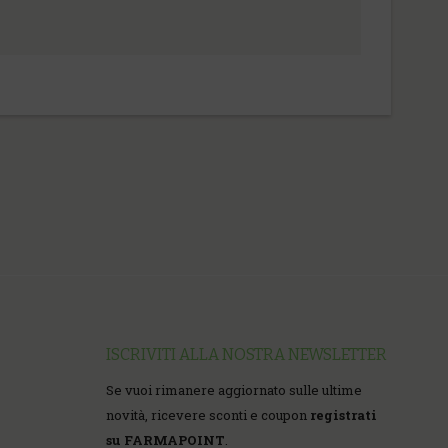
ISCRIVITI ALLA NOSTRA NEWSLETTER
Se vuoi rimanere aggiornato sulle ultime
novità, ricevere sconti e coupon
registrati
su FARMAPOINT
.