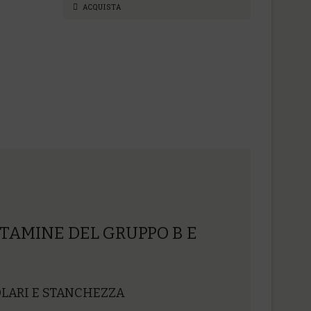
ACQUISTA
TAMINE DEL GRUPPO B E
OLARI E STANCHEZZA