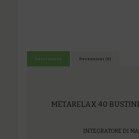
Descrizione
Recensioni (0)
METARELAX 40 BUSTINE
INTEGRATORE DI MA