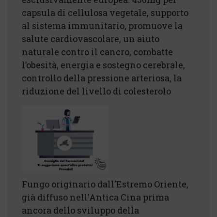
capsula di cellulosa vegetale, supporto
al sistema immunitario, promuove la
salute cardiovascolare, un aiuto
naturale contro il cancro, combatte
l’obesità, energia e sostegno cerebrale,
controllo della pressione arteriosa, la
riduzione del livello di colesterolo
Fungo originario dall'Estremo Oriente,
già diffuso nell'Antica Cina prima
ancora dello sviluppo della