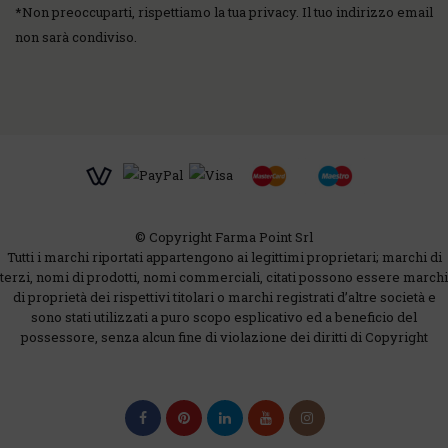
*
Non preoccuparti, rispettiamo la tua privacy. Il tuo indirizzo email
non sarà condiviso.
© Copyright Farma Point Srl
Tutti i marchi riportati appartengono ai legittimi proprietari; marchi di
terzi, nomi di prodotti, nomi commerciali, citati possono essere marchi
di proprietà dei rispettivi titolari o marchi registrati d’altre società e
sono stati utilizzati a puro scopo esplicativo ed a beneficio del
possessore, senza alcun fine di violazione dei diritti di Copyright