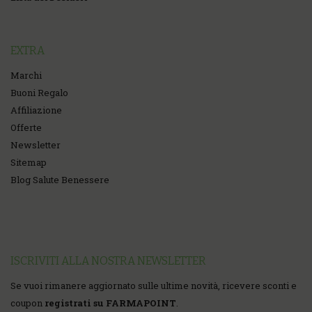
EXTRA
Marchi
Buoni Regalo
Affiliazione
Offerte
Newsletter
Sitemap
Blog Salute Benessere
ISCRIVITI ALLA NOSTRA NEWSLETTER
Se vuoi rimanere aggiornato sulle ultime novità, ricevere sconti e
coupon
registrati su FARMAPOINT
.